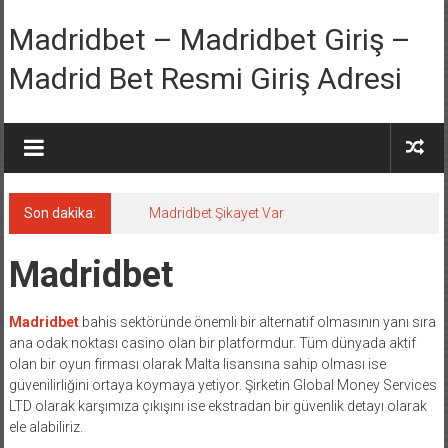
İçeriğe
geç
Madridbet – Madridbet Giriş –
Madrid Bet Resmi Giriş Adresi
Son dakika:
Madridbet Şikayet Var
Madridbet
Madridbet
bahis sektöründe önemli bir alternatif olmasının yanı sıra
ana odak noktası casino olan bir platformdur. Tüm dünyada aktif
olan bir oyun firması olarak Malta lisansına sahip olması ise
güvenilirliğini ortaya koymaya yetiyor. Şirketin Global Money Services
LTD olarak karşımıza çıkışını ise ekstradan bir güvenlik detayı olarak
ele alabiliriz.