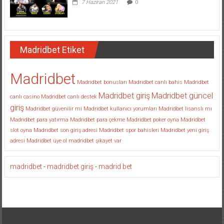
7 Haziran 2021
0
Madridbet Etiket
Madridbet
Madridbet bonusları
Madridbet canlı bahis
Madridbet
Madridbet giriş
Madridbet güncel
canlı casino
Madridbet canlı destek
giriş
Madridbet güvenilir mi
Madridbet kullanıcı yorumları
Madridbet lisanslı mı
Madridbet para yatırma
Madridbet para çekme
Madridbet poker oyna
Madridbet
slot oyna
Madridbet son giriş adresi
Madridbet spor bahisleri
Madridbet yeni giriş
adresi
Madridbet üye ol
madridbet şikayet var
madridbet
-
madridbet giriş
-
madrid bet