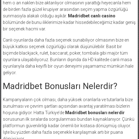
hem o an naklen bize aktarılıyor olmasının yarattığı heyecanla hem
de birden fazla güzel krupiyer arasından seçim yapma özgürlüğü
sunmasıyla alakalı olduğu aşikâr.
Madridbet canlı casino
bölümünde de bunu iliklerimize kadar hissedebileceğimiz kadar geniş
bir seçenek hacmi var.
Canlı oyunlarda daha fazla seçenek sunabiliyor olmasının bize en
büyük katkısı seçenek özgürlüğü olarak düşünülebilir. Basit bir
biçimde blackjack, rulet, baccarat, poker, tombala gibi majör tüm
oyunlara ulaşabiliyoruz. Bunların dışında da HD kalitede canlı masa
oyunlarıyla daha keyifli bir oyun deneyimi yaşamamız mümkün hale
geliyor.
Madridbet Bonusları Nelerdir?
Kampanyaların çok olması, daha yüksek oranlarla ve tutarlarla bize
sunulması ve çevrim şartları açısından avantaj yaratılması bizlerin
hoşuna gidiyor. Hatta Türkiye’de
Madridbet bonusları nelerdir
sorusunun ilk sıralarda sorgulanması bundan kaynaklanıyor. Çünkü
platformun güvenilirliği kadar önemli bir kıstasa dönüşmüş oluyor.
İşte bu yüzden daha fazla seçenekle karşılaşmak artı bir puana
dönüşüyor.